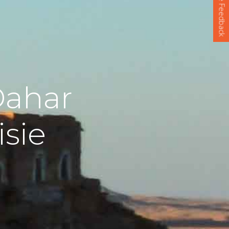
Votre Feedback