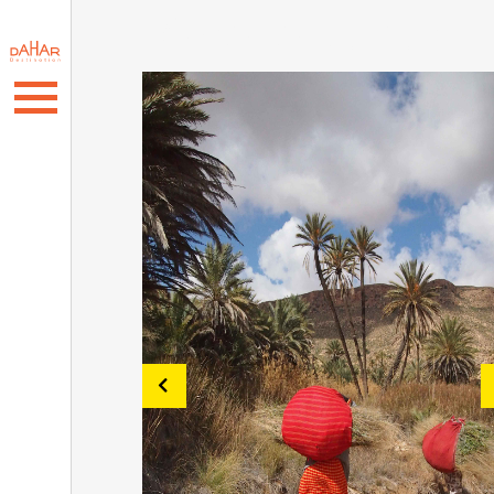
Vivre le dahar