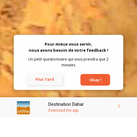
Pour mieux vous servir,
nous avons besoin de votre feedback !
Un petit questionnaire qui vous prendra que 2
minutes
Plus Tard
Okay !
Destination Dahar
X
Download the app