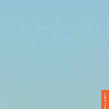
Votre Feedback