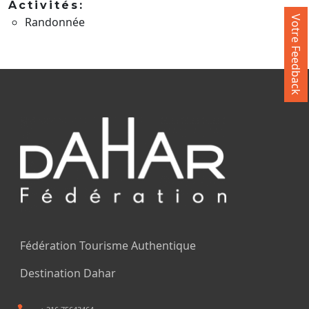
Activités:
Votre Feedback
Randonnée
Fédération Tourisme Authentique
Destination Dahar