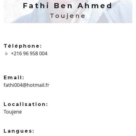
Fathi Ben Ahmed
Toujene
Téléphone:
+216 96 958 004
Email:
fathi004@hotmail.fr
Localisation:
Toujene
Langues: