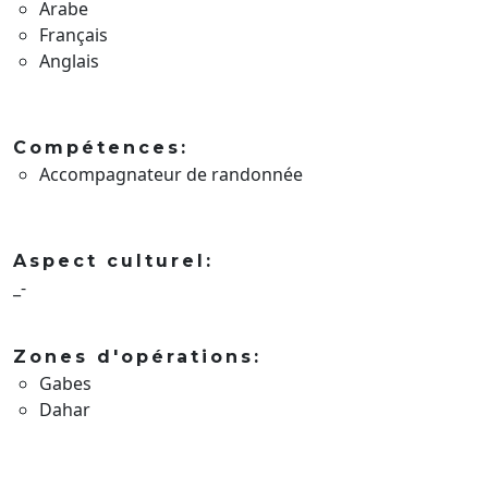
Arabe
Français
Anglais
Compétences:
Accompagnateur de randonnée
Aspect culturel:
_-
Zones d'opérations:
Gabes
Dahar