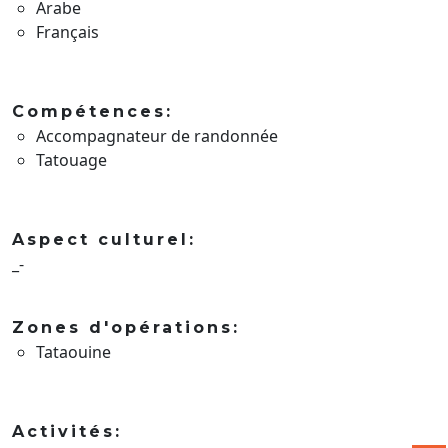
Arabe
Français
Compétences:
Accompagnateur de randonnée
Tatouage
Aspect culturel:
_-
Zones d'opérations:
Tataouine
Activités: