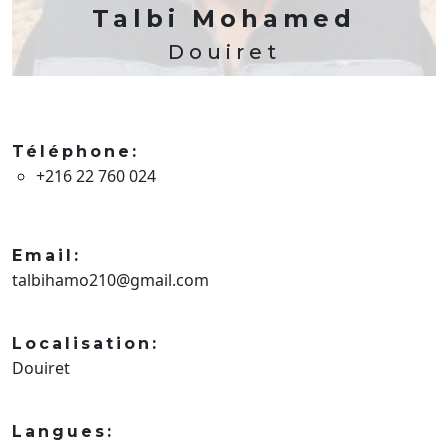
Talbi Mohamed
Douiret
Téléphone:
+216 22 760 024
Email:
talbihamo210@gmail.com
Localisation:
Douiret
Langues: