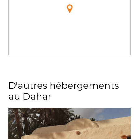
D'autres hébergements
au Dahar