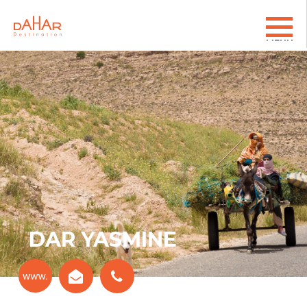
DAR YASMINE