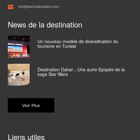
info@destinationdahar.com
News de la destination
Un nouveau modèle de diversification du
tourisme en Tunisie
Destination Dahar…Une autre Epopée de la
saga Star Wars
Voir Plus
Liens utiles