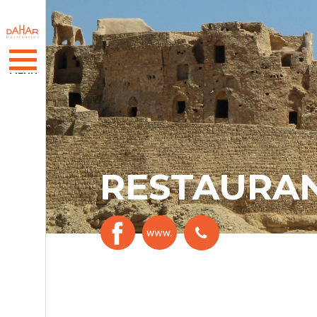
RESTAURA