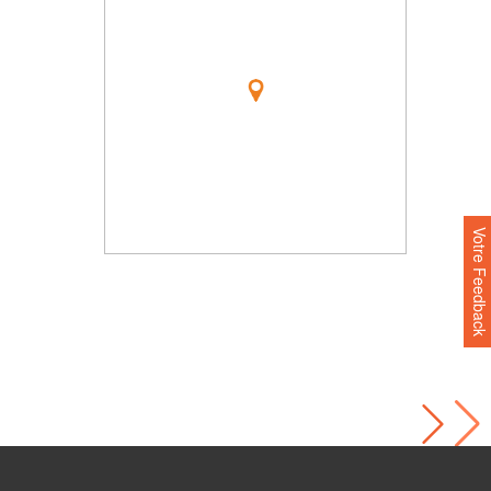
Votre Feedback