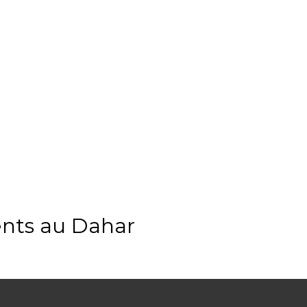
nts au Dahar