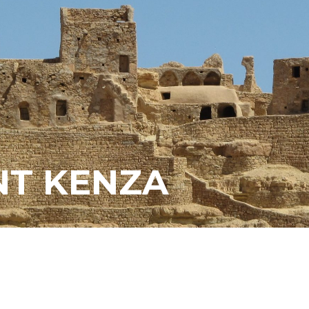
NT KENZA