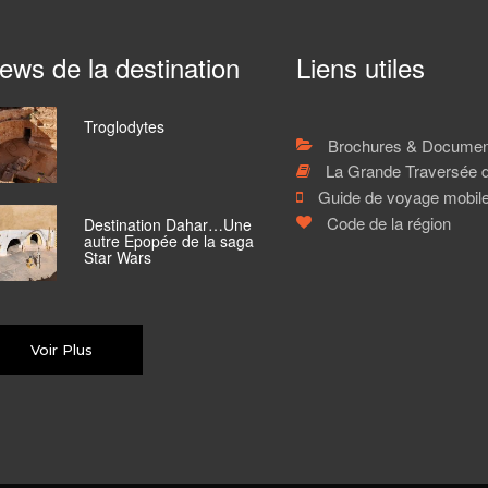
ews de la destination
Liens utiles
Troglodytes
Brochures & Document
La Grande Traversée 
Guide de voyage mobil
Code de la région
Destination Dahar…Une
autre Epopée de la saga
Star Wars
Voir Plus