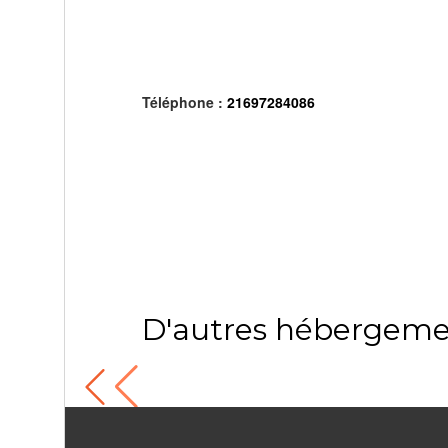
Téléphone :
21697284086
D'autres hébergeme