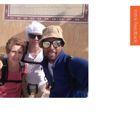
Votre Feedback