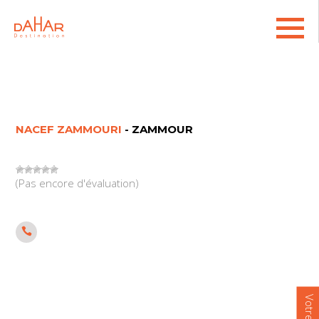
NACEF ZAMMOURI
- ZAMMOUR
(Pas encore d'évaluation)