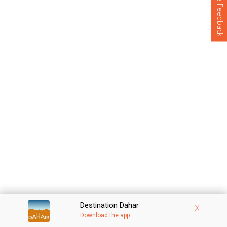
Votre Feedback
Destination Dahar
X
Download the app